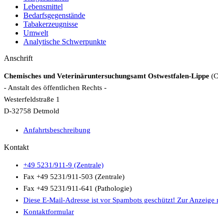
Lebensmittel
Bedarfsgegenstände
Tabakerzeugnisse
Umwelt
Analytische Schwerpunkte
Anschrift
Chemisches und Veterinäruntersuchungsamt Ostwestfalen-Lippe
(
- Anstalt des öffentlichen Rechts -
Westerfeldstraße 1
D-32758 Detmold
Anfahrtsbeschreibung
Kontakt
+49 5231/911-9 (Zentrale)
Fax +49 5231/911-503 (Zentrale)
Fax +49 5231/911-641 (Pathologie)
Diese E-Mail-Adresse ist vor Spambots geschützt! Zur Anzeige m
Kontaktformular