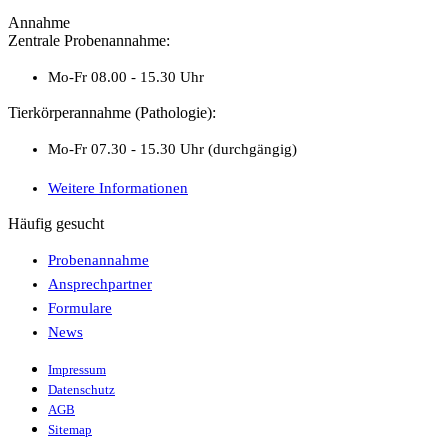
Annahme
Zentrale Probenannahme:
Mo-Fr 08.00 - 15.30 Uhr
Tierkörperannahme (Pathologie):
Mo-Fr 07.30 - 15.30 Uhr (durchgängig)
Weitere Informationen
Häufig gesucht
Probenannahme
Ansprechpartner
Formulare
News
Impressum
Datenschutz
AGB
Sitemap