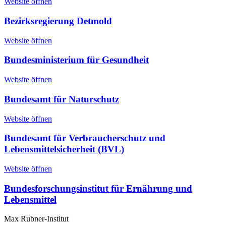
Website öffnen
Bezirksregierung Detmold
Website öffnen
Bundesministerium für Gesundheit
Website öffnen
Bundesamt für Naturschutz
Website öffnen
Bundesamt für Verbraucherschutz und
Lebensmittelsicherheit (BVL)
Website öffnen
Bundesforschungsinstitut für Ernährung und
Lebensmittel
Max Rubner-Institut