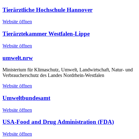
Tierärztliche Hochschule Hannover
Website öffnen
Tierärztekammer Westfalen-Lippe
Website öffnen
umwelt.nrw
Ministerium für Klimaschutz, Umwelt, Landwirtschaft, Natur- und
Verbraucherschutz des Landes Nordrhein-Westfalen
Website öffnen
Umweltbundesamt
Website öffnen
USA-Food and Drug Administration (FDA)
Website öffnen