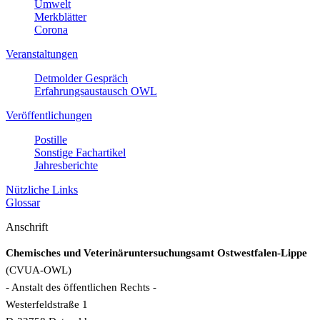
Umwelt
Merkblätter
Corona
Veranstaltungen
Detmolder Gespräch
Erfahrungsaustausch OWL
Veröffentlichungen
Postille
Sonstige Fachartikel
Jahresberichte
Nützliche Links
Glossar
Anschrift
Chemisches und Veterinäruntersuchungsamt Ostwestfalen-Lippe
(CVUA-OWL)
- Anstalt des öffentlichen Rechts -
Westerfeldstraße 1