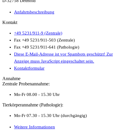
D-32758 Detmold
Anfahrtsbeschreibung
Kontakt
+49 5231/911-9 (Zentrale)
Fax +49 5231/911-503 (Zentrale)
Fax +49 5231/911-641 (Pathologie)
Diese E-Mail-Adresse ist vor Spambots geschützt! Zur
Anzeige muss JavaScript eingeschaltet sein.
Kontaktformular
Annahme
Zentrale Probenannahme:
Mo-Fr 08.00 - 15.30 Uhr
Tierkörperannahme (Pathologie):
Mo-Fr 07.30 - 15.30 Uhr (durchgängig)
Weitere Informationen