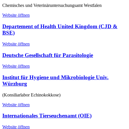
Chemisches und Veterinäruntersuchungsamt Westfalen
Website öffnen
Departement of Health United Kingdom (CJD &
BSE)
Website öffnen
Deutsche Gesellschaft für Parasitologie
Website öffnen
Institut für Hygiene und Mikrobiologie Univ.
Würzburg
(Konsiliarlabor Echinokokkose)
Website öffnen
Internationales Tierseuchenamt (OIE)
Website öffnen