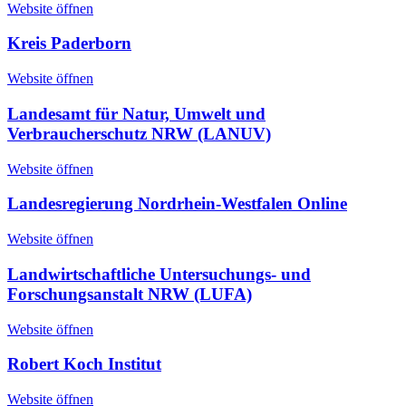
Website öffnen
Kreis Paderborn
Website öffnen
Landesamt für Natur, Umwelt und
Verbraucherschutz NRW (LANUV)
Website öffnen
Landesregierung Nordrhein-Westfalen Online
Website öffnen
Landwirtschaftliche Untersuchungs- und
Forschungsanstalt NRW (LUFA)
Website öffnen
Robert Koch Institut
Website öffnen