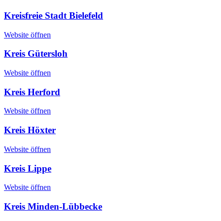
Kreisfreie Stadt Bielefeld
Website öffnen
Kreis Gütersloh
Website öffnen
Kreis Herford
Website öffnen
Kreis Höxter
Website öffnen
Kreis Lippe
Website öffnen
Kreis Minden-Lübbecke