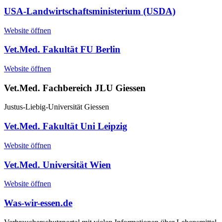
USA-Landwirtschaftsministerium (USDA)
Website öffnen
Vet.Med. Fakultät FU Berlin
Website öffnen
Vet.Med. Fachbereich JLU Giessen
Justus-Liebig-Universität Giessen
Vet.Med. Fakultät Uni Leipzig
Website öffnen
Vet.Med. Universität Wien
Website öffnen
Was-wir-essen.de