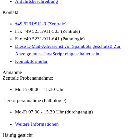
Anfahrtsbeschreibung
Kontakt
+49 5231/911-9 (Zentrale)
Fax +49 5231/911-503 (Zentrale)
Fax +49 5231/911-641 (Pathologie)
Diese E-Mail-Adresse ist vor Spambots geschützt! Zur
Anzeige muss JavaScript eingeschaltet sein.
Kontaktformular
Annahme
Zentrale Probenannahme:
Mo-Fr 08.00 - 15.30 Uhr
Tierkörperannahme (Pathologie):
Mo-Fr 07.30 - 15.30 Uhr (durchgängig)
Weitere Informationen
Häufig gesucht