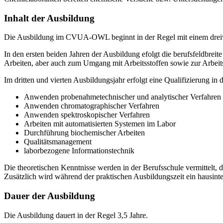
Inhalt der Ausbildung
Die Ausbildung im CVUA-OWL beginnt in der Regel mit einem dreiw
In den ersten beiden Jahren der Ausbildung efolgt die berufsfeldbre
Arbeiten, aber auch zum Umgang mit Arbeitsstoffen sowie zur Arbeits
Im dritten und vierten Ausbildungsjahr erfolgt eine Qualifizierung in
Anwenden probenahmetechnischer und analytischer Verfahren
Anwenden chromatographischer Verfahren
Anwenden spektroskopischer Verfahren
Arbeiten mit automatisierten Systemen im Labor
Durchführung biochemischer Arbeiten
Qualitätsmanagement
laborbezogene Informationstechnik
Die theoretischen Kenntnisse werden in der Berufsschule vermittelt, de
Zusätzlich wird während der praktischen Ausbildungszeit ein hausint
Dauer der Ausbildung
Die Ausbildung dauert in der Regel 3,5 Jahre.