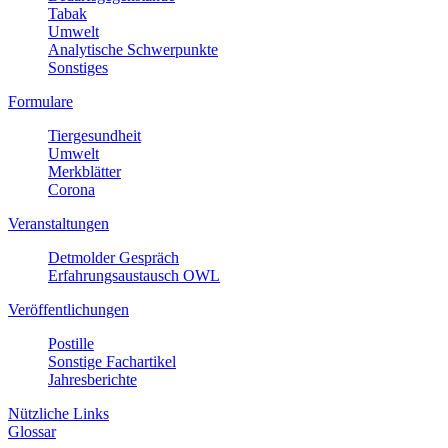
Tabak
Umwelt
Analytische Schwerpunkte
Sonstiges
Formulare
Tiergesundheit
Umwelt
Merkblätter
Corona
Veranstaltungen
Detmolder Gespräch
Erfahrungsaustausch OWL
Veröffentlichungen
Postille
Sonstige Fachartikel
Jahresberichte
Nützliche Links
Glossar