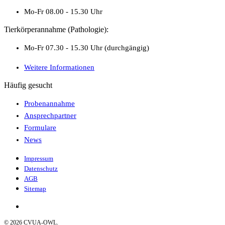
Mo-Fr 08.00 - 15.30 Uhr
Tierkörperannahme (Pathologie):
Mo-Fr 07.30 - 15.30 Uhr (durchgängig)
Weitere Informationen
Häufig gesucht
Probenannahme
Ansprechpartner
Formulare
News
Impressum
Datenschutz
AGB
Sitemap
©
2026
CVUA-OWL.