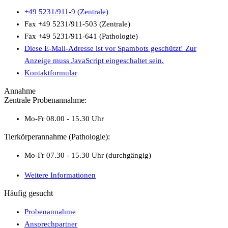
+49 5231/911-9 (Zentrale)
Fax +49 5231/911-503 (Zentrale)
Fax +49 5231/911-641 (Pathologie)
Diese E-Mail-Adresse ist vor Spambots geschützt! Zur
Anzeige muss JavaScript eingeschaltet sein.
Kontaktformular
Annahme
Zentrale Probenannahme:
Mo-Fr 08.00 - 15.30 Uhr
Tierkörperannahme (Pathologie):
Mo-Fr 07.30 - 15.30 Uhr (durchgängig)
Weitere Informationen
Häufig gesucht
Probenannahme
Ansprechpartner