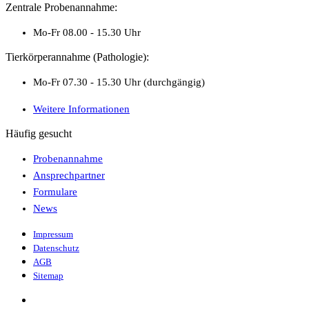
Zentrale Probenannahme:
Mo-Fr 08.00 - 15.30 Uhr
Tierkörperannahme (Pathologie):
Mo-Fr 07.30 - 15.30 Uhr (durchgängig)
Weitere Informationen
Häufig gesucht
Probenannahme
Ansprechpartner
Formulare
News
Impressum
Datenschutz
AGB
Sitemap