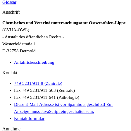
Glossar
Anschrift
Chemisches und Veterinäruntersuchungsamt Ostwestfalen-Lippe
(CVUA-OWL)
- Anstalt des öffentlichen Rechts -
Westerfeldstraße 1
D-32758 Detmold
Anfahrtsbeschreibung
Kontakt
+49 5231/911-9 (Zentrale)
Fax +49 5231/911-503 (Zentrale)
Fax +49 5231/911-641 (Pathologie)
Diese E-Mail-Adresse ist vor Spambots geschützt! Zur
Anzeige muss JavaScript eingeschaltet sein.
Kontaktformular
Annahme