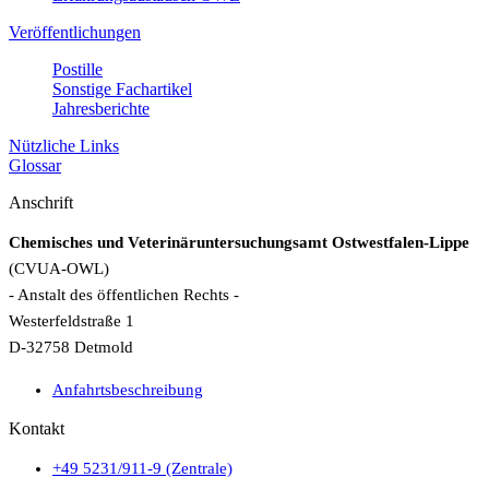
Veröffentlichungen
Postille
Sonstige Fachartikel
Jahresberichte
Nützliche Links
Glossar
Anschrift
Chemisches und Veterinäruntersuchungsamt Ostwestfalen-Lippe
(CVUA-OWL)
- Anstalt des öffentlichen Rechts -
Westerfeldstraße 1
D-32758 Detmold
Anfahrtsbeschreibung
Kontakt
+49 5231/911-9 (Zentrale)