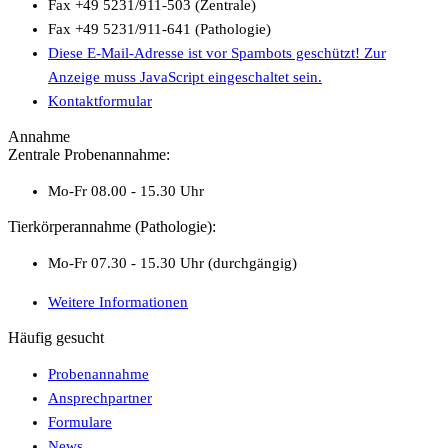
Fax +49 5231/911-503 (Zentrale)
Fax +49 5231/911-641 (Pathologie)
Diese E-Mail-Adresse ist vor Spambots geschützt! Zur
Anzeige muss JavaScript eingeschaltet sein.
Kontaktformular
Annahme
Zentrale Probenannahme:
Mo-Fr 08.00 - 15.30 Uhr
Tierkörperannahme (Pathologie):
Mo-Fr 07.30 - 15.30 Uhr (durchgängig)
Weitere Informationen
Häufig gesucht
Probenannahme
Ansprechpartner
Formulare
News