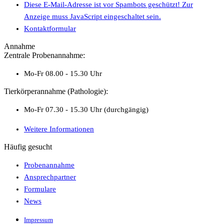
Diese E-Mail-Adresse ist vor Spambots geschützt! Zur
Anzeige muss JavaScript eingeschaltet sein.
Kontaktformular
Annahme
Zentrale Probenannahme:
Mo-Fr 08.00 - 15.30 Uhr
Tierkörperannahme (Pathologie):
Mo-Fr 07.30 - 15.30 Uhr (durchgängig)
Weitere Informationen
Häufig gesucht
Probenannahme
Ansprechpartner
Formulare
News
Impressum