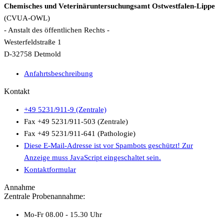
Chemisches und Veterinäruntersuchungsamt Ostwestfalen-Lippe
(CVUA-OWL)
- Anstalt des öffentlichen Rechts -
Westerfeldstraße 1
D-32758 Detmold
Anfahrtsbeschreibung
Kontakt
+49 5231/911-9 (Zentrale)
Fax +49 5231/911-503 (Zentrale)
Fax +49 5231/911-641 (Pathologie)
Diese E-Mail-Adresse ist vor Spambots geschützt! Zur
Anzeige muss JavaScript eingeschaltet sein.
Kontaktformular
Annahme
Zentrale Probenannahme:
Mo-Fr 08.00 - 15.30 Uhr