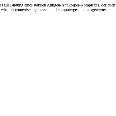
es zur Bildung eines stabilen Antigen-Antikörper-Komplexes, der auch 
t wird photometrisch gemessen und computergestützt ausgewertet.