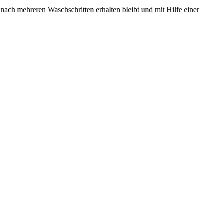
nach mehreren Waschschritten erhalten bleibt und mit Hilfe einer