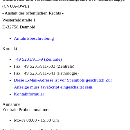
(CVUA-OWL)
- Anstalt des öffentlichen Rechts -
Westerfeldstraße 1
D-32758 Detmold
Anfahrtsbeschreibung
Kontakt
+49 5231/911-9 (Zentrale)
Fax +49 5231/911-503 (Zentrale)
Fax +49 5231/911-641 (Pathologie)
Diese E-Mail-Adresse ist vor Spambots geschützt! Zur
Anzeige muss JavaScript eingeschaltet sein.
Kontaktformular
Annahme
Zentrale Probenannahme:
Mo-Fr 08.00 - 15.30 Uhr