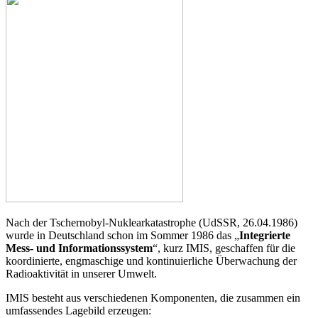
Nach der Tschernobyl-Nuklearkatastrophe (UdSSR, 26.04.1986)
wurde in Deutschland schon im Sommer 1986 das „
Integrierte
Mess- und Informationssystem
“, kurz IMIS, geschaffen für die
koordinierte, engmaschige und kontinuierliche Überwachung der
Radioaktivität in unserer Umwelt.
IMIS besteht aus verschiedenen Komponenten, die zusammen ein
umfassendes Lagebild erzeugen: