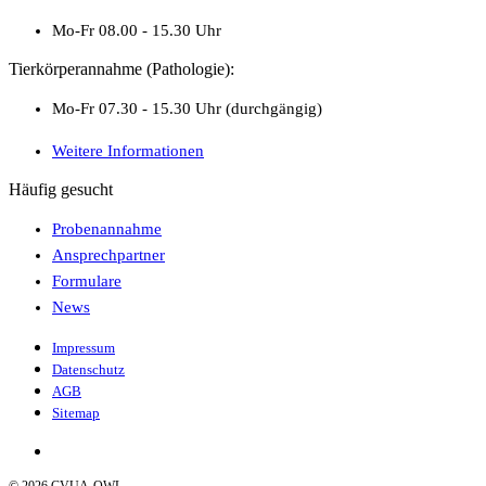
Mo-Fr 08.00 - 15.30 Uhr
Tierkörperannahme (Pathologie):
Mo-Fr 07.30 - 15.30 Uhr (durchgängig)
Weitere Informationen
Häufig gesucht
Probenannahme
Ansprechpartner
Formulare
News
Impressum
Datenschutz
AGB
Sitemap