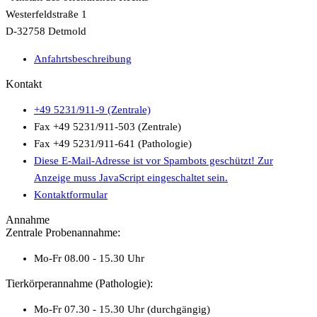
Westerfeldstraße 1
D-32758 Detmold
Anfahrtsbeschreibung
Kontakt
+49 5231/911-9 (Zentrale)
Fax +49 5231/911-503 (Zentrale)
Fax +49 5231/911-641 (Pathologie)
Diese E-Mail-Adresse ist vor Spambots geschützt! Zur
Anzeige muss JavaScript eingeschaltet sein.
Kontaktformular
Annahme
Zentrale Probenannahme:
Mo-Fr 08.00 - 15.30 Uhr
Tierkörperannahme (Pathologie):
Mo-Fr 07.30 - 15.30 Uhr (durchgängig)