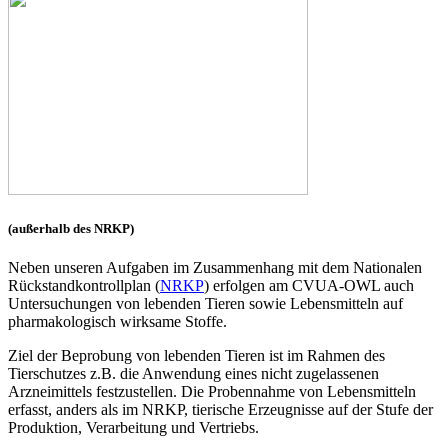
(außerhalb des NRKP)
Neben unseren Aufgaben im Zusammenhang mit dem Nationalen
Rückstandkontrollplan (
NRKP
) erfolgen am CVUA-OWL auch
Untersuchungen von lebenden Tieren sowie Lebensmitteln auf
pharmakologisch wirksame Stoffe.
Ziel der Beprobung von lebenden Tieren ist im Rahmen des
Tierschutzes z.B. die Anwendung eines nicht zugelassenen
Arzneimittels festzustellen. Die Probennahme von Lebensmitteln
erfasst, anders als im NRKP, tierische Erzeugnisse auf der Stufe der
Produktion, Verarbeitung und Vertriebs.